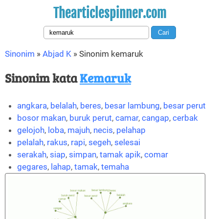
Thearticlespinner.com
Sinonim
»
Abjad K
»
Sinonim kemaruk
Sinonim kata
Kemaruk
angkara
,
belalah
,
beres
,
besar lambung
,
besar perut
bosor makan
,
buruk perut
,
camar
,
cangap
,
cerbak
gelojoh
,
loba
,
majuh
,
necis
,
pelahap
pelalah
,
rakus
,
rapi
,
segeh
,
selesai
serakah
,
siap
,
simpan
,
tamak apik
,
comar
gegares
,
lahap
,
tamak
,
temaha