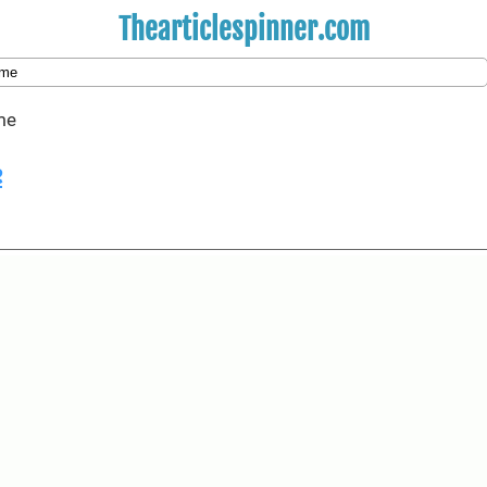
Thearticlespinner.com
me
e