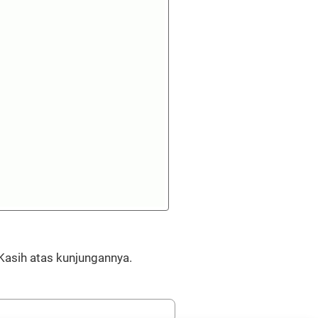
 Kasih atas kunjungannya.