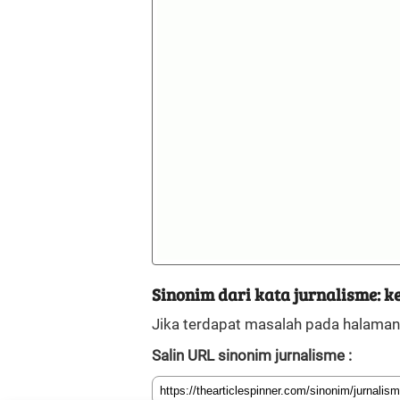
Sinonim dari kata jurnalisme: 
Jika terdapat masalah pada halama
Salin URL sinonim jurnalisme :