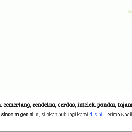
, cemerlang, cendekia, cerdas, intelek. pandai, tajam
n
sinonim genial
ini, silakan hubungi kami
di sini
. Terima Kasi