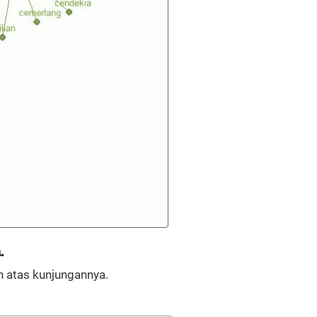
.
h atas kunjungannya.