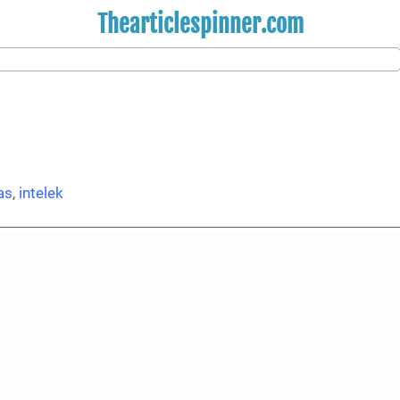
Thearticlespinner.com
as
,
intelek