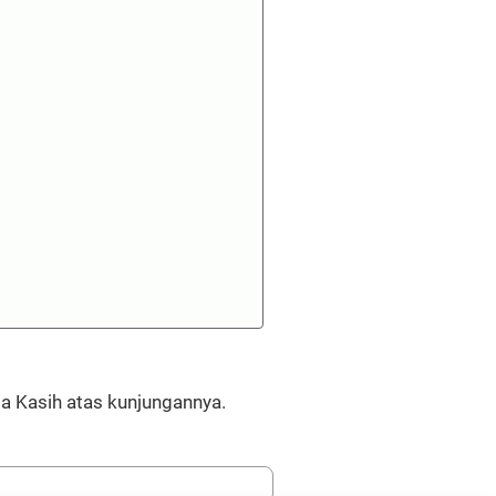
ma Kasih atas kunjungannya.