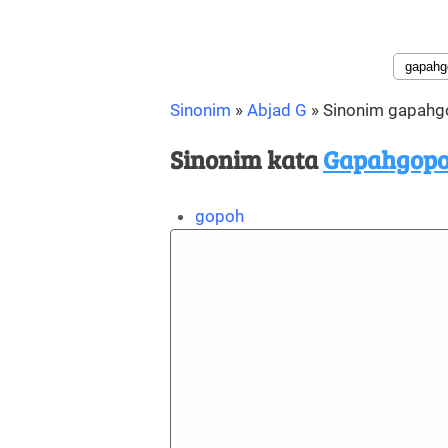
Sinonim
»
Abjad G
»
Sinonim gapah
Sinonim kata
Gapahgop
gopoh