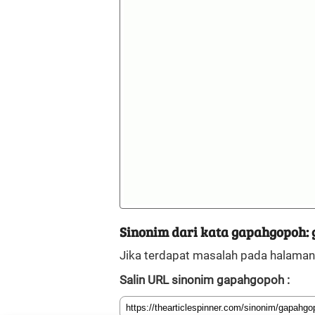
Sinonim dari kata gapahgopoh: 
Jika terdapat masalah pada halama
Salin URL sinonim gapahgopoh :