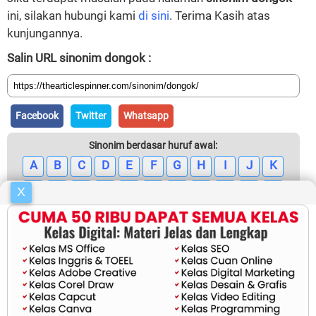
ini, silakan hubungi kami
di sini
. Terima Kasih atas
kunjungannya.
Salin URL sinonim dongok :
Facebook
Twitter
Whatsapp
Sinonim berdasar huruf awal:
A
B
C
D
E
F
G
H
I
J
K
L
M
N
O
P
Q
R
S
T
U
V
X
W
X
Y
Z