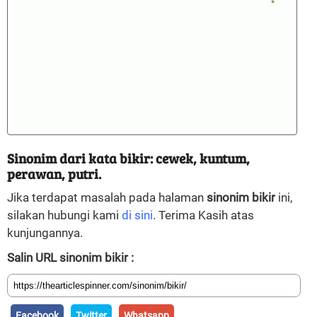
Sinonim dari kata bikir: cewek, kuntum,
perawan, putri.
Jika terdapat masalah pada halaman
sinonim bikir
ini,
silakan hubungi kami
di sini
. Terima Kasih atas
kunjungannya.
Salin URL sinonim bikir :
Facebook
Twitter
Whatsapp