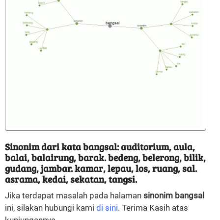
Sinonim dari kata bangsal: auditorium, aula,
balai, balairung, barak. bedeng, belerong, bilik,
gudang, jambar. kamar, lepau, los, ruang, sal.
asrama, kedai, sekatan, tangsi.
Jika terdapat masalah pada halaman
sinonim bangsal
ini, silakan hubungi kami
di sini
. Terima Kasih atas